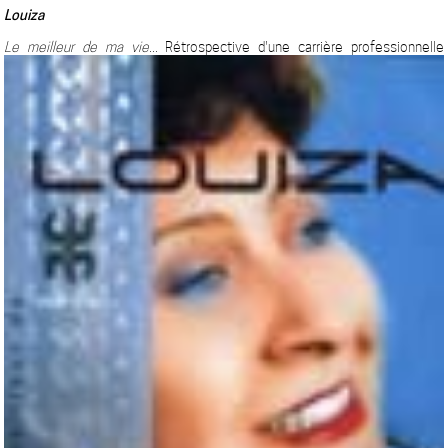
Louiza
Le meilleur de ma vie...
Rétrospective d'une carrière professionnelle