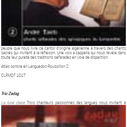
peuple que nous livre ce cantor d'origine algérienne à travers des chants
sacrés qui invitent à la réflexion. Une voix a cappella qui nous révèle dans
toute leur pureté des traditions séfarades en voie de disparition.
Atlas sonore en Languedoc-Roussillon 2
CLRMDT 1017
Trio Zadag
La lune claire
Trois chanteurs passionnés des langues nous invitent à