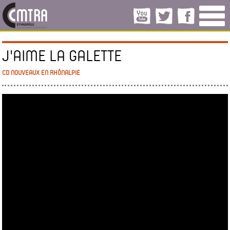
J'AIME LA GALETTE
CD NOUVEAUX EN RHÔNALPIE