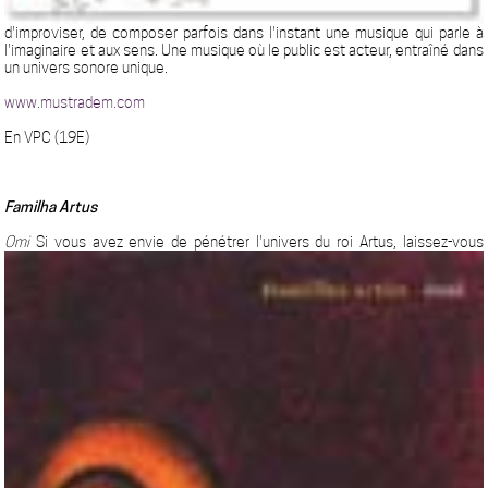
d'improviser, de composer parfois dans l'instant une musique qui parle à
l'imaginaire et aux sens. Une musique où le public est acteur, entraîné dans
un univers sonore unique.
www.mustradem.com
En VPC (19E)
Familha Artus
Omi
Si vous avez envie de pénétrer l'univers du roi Artus, laissez-vous