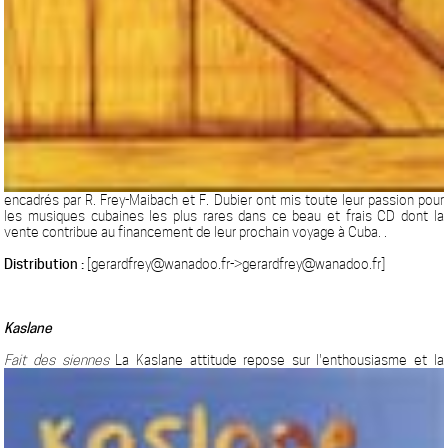
encadrés par R. Frey-Maibach et F. Dubier ont mis toute leur passion pour
les musiques cubaines les plus rares dans ce beau et frais CD dont la
vente contribue au financement de leur prochain voyage à Cuba. .
Distribution :
[gerardfrey@wanadoo.fr->gerardfrey@wanadoo.fr]
Kaslane
Fait des siennes
La Kaslane attitude repose sur l'enthousiasme et la