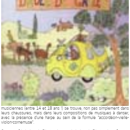
musiciennes (entre 14 et 18 ans !) se trouve, non pas simplement dans
leurs chaussures, mais dans leurs compositions de musiques à danser,
avec la présence d'une harpe au sein de la formule "accordéon-vielle-
violon-cornemuse".