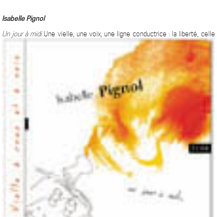
Isabelle Pignol
Un jour à midi
Une vielle, une voix, une ligne conductrice : la liberté, celle