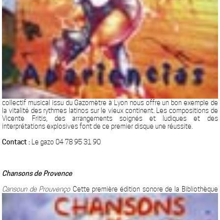
collectif musical issu du Gazomètre à Lyon nous offre un bon exemple de
la vitalité des rythmes latinos sur le vieux continent. Les compositions de
Vicente Fritis, des arrangements soignés et ludiques et des
interprétations explosives font de ce premier disque une réussite.
Contact :
Le gazo 04 78 95 31 90
Chansons de Provence
Cansoun de Prouvenço
Cette première édition sonore de la Bibliothèque