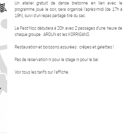
Un atelier gratuit de danse bretonne en lien avec le
programme joué le soir, sera organisé l'après-midi (de 17h à
19h), suivi d'un repas partagé tiré du sac.
Le Fest-Noz débutera à 20h avec 2 passages d'une heure de
chaque groupe : AROUN et les KORRIGANS.
Restauration et boissons assurées : crêpes et galettes !
Pas de réservation ni pour le stage ni pour le bal.
Voir tous les tarifs sur l'affiche.