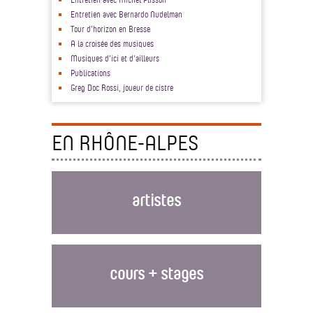
Entretien avec Bernardo Nudelman
Tour d'horizon en Bresse
A la croisée des musiques
Musiques d'ici et d'ailleurs
Publications
Greg Doc Rossi, joueur de cistre
EN RHÔNE-ALPES
artistes
cours + stages