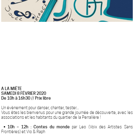
A LA MIÈTE
SAMEDI 8 FÉVRIER 2020
De 10h à 16h30 // Prix libre
Un évènement pour danser, chanter, tester...
Vous êtes les bienvenus pour une grande journée de découverte, avec les
associations et les habitants du quartier de la Perralière !
• 10h – 12h :
Contes du monde
par Leo (Voix des Artistes Sans
Frontières) et Vio & Raph