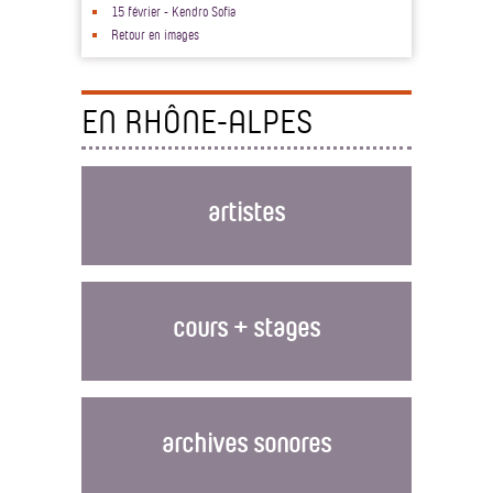
15 février - Kendro Sofia
Retour en images
EN RHÔNE-ALPES
artistes
cours + stages
archives sonores