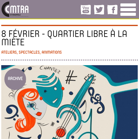
8 FÉVRIER - QUARTIER LIBRE À LA
MIÈTE
ATELIERS, SPECTACLES, ANIMATIONS
ARCHIVE