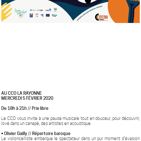
AU CCO LA RAYONNE
MERCREDI 5 FÉVRIER 2020
De 18h à 21h // Prix libre
Le CCO vous invite à une pause musicale tout en douceur, pour découvrir,
lové dans un canapé, des artistes en acoustique.
• Olivier Gailly // Répertoire baroque
Le violoncelliste embarque le spectateur dans un pur moment d’évasion