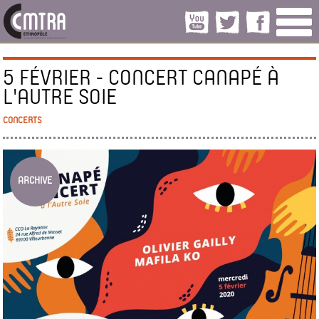
5 FÉVRIER - CONCERT CANAPÉ À
L'AUTRE SOIE
CONCERTS
ARCHIVE