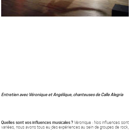
Entretien avec Véronique et Angélique, chanteuses de Calle Alegria
Quelles sont vos influences musicales ?
Véronique : Nos influences sont
variées, nous avons tous eu des expériences au sein de groupes de rock,