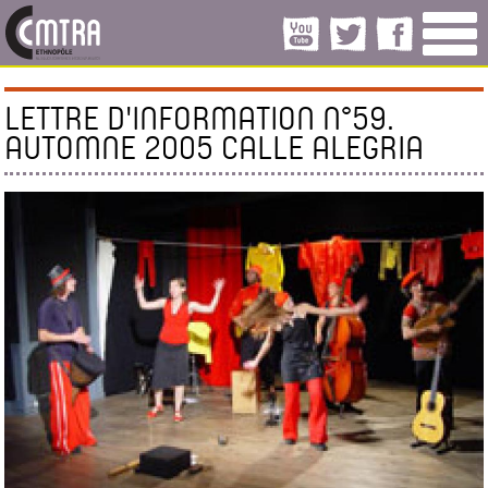
LETTRE D'INFORMATION N°59.
AUTOMNE 2005 CALLE ALEGRIA