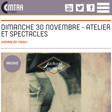
DIMANCHE 30 NOVEMBRE - ATELIER
ET SPECTACLES
INSPIRACIÓN TANGO !
ARCHIVE