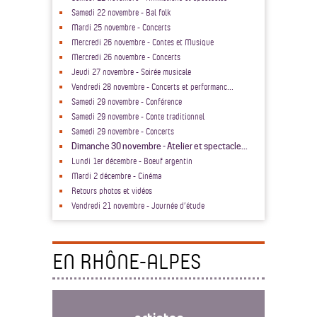
Samedi 22 novembre - Bal folk
Mardi 25 novembre - Concerts
Mercredi 26 novembre - Contes et Musique
Mercredi 26 novembre - Concerts
Jeudi 27 novembre - Soirée musicale
Vendredi 28 novembre - Concerts et performanc...
Samedi 29 novembre - Conférence
Samedi 29 novembre - Conte traditionnel
Samedi 29 novembre - Concerts
Dimanche 30 novembre - Atelier et spectacle...
Lundi 1er décembre - Boeuf argentin
Mardi 2 décembre - Cinéma
Retours photos et vidéos
Vendredi 21 novembre - Journée d’étude
EN RHÔNE-ALPES