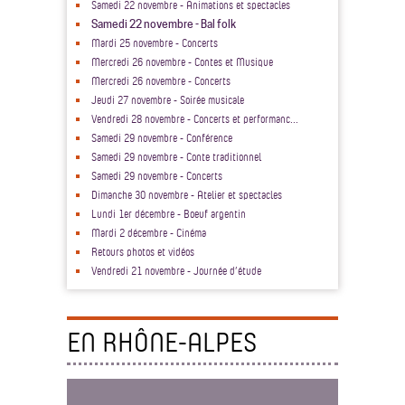
Samedi 22 novembre - Animations et spectacles
Samedi 22 novembre - Bal folk
Mardi 25 novembre - Concerts
Mercredi 26 novembre - Contes et Musique
Mercredi 26 novembre - Concerts
Jeudi 27 novembre - Soirée musicale
Vendredi 28 novembre - Concerts et performanc...
Samedi 29 novembre - Conférence
Samedi 29 novembre - Conte traditionnel
Samedi 29 novembre - Concerts
Dimanche 30 novembre - Atelier et spectacles
Lundi 1er décembre - Boeuf argentin
Mardi 2 décembre - Cinéma
Retours photos et vidéos
Vendredi 21 novembre - Journée d’étude
EN RHÔNE-ALPES