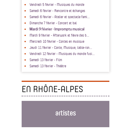
Vendredi 5 février - Musiques du monde
Samedi 6 février - Rencontre et échanges
Samedi 6 février - Atelier et spectacle fami...
Dimanche 7 février - Concert et bal
Mardi 9 février - Impromptu musical
Mardi 9 février - Afterwork et fièvre des b...
Mercredi 10 février - Contes en musique
Jeudi 11 février - Conte, Musique, table-ron...
Vendredi 12 février - Musiques du monde fusi...
Samedi 13 février - Film
Samedi 13 février - Théâtre
EN RHÔNE-ALPES
artistes