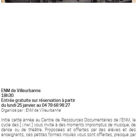
ENM de Villeurbanne
18h30
Entrée gratuite sur réservation à partir
du lundi 25 janvier au 04 78 68 98 27
Organisé par : ENM de Villeurbanne
Initié cette année au Centre de Ressources Documentaires de l’ENM, le
cycle des [ i.nwi ] vous invite à des moments impromptus de musique, de
danse ou de théâtre. Proposées et offertes par des élèves et des
enseignants, ces petites formes inouïes vous sont offertes, presque par