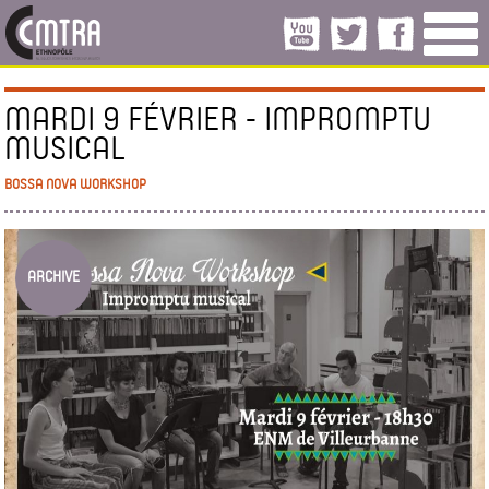
MARDI 9 FÉVRIER - IMPROMPTU
MUSICAL
BOSSA NOVA WORKSHOP
ARCHIVE