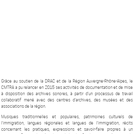
Grâce au soutien de la DRAC et de la Région Auvergne-Rhône-Alpes, le
CMTRA a pu relancer en 2015 ses activités de documentation et de mise
à disposition des archives sonores, à partir d'un processus de travail
collaboratif mené avec des centres d'archives, des musées et des
associations de la région.
Musiques traditionnelles et populaires, patrimoines culturels de
l'immigration, langues régionales et langues de l'immigration, récits
concernant les pratiques, expressions et savoir-faire propres à un