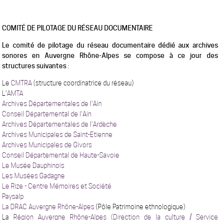
COMITÉ DE PILOTAGE DU RÉSEAU DOCUMENTAIRE
Le comité de pilotage du réseau documentaire dédié aux archives
sonores en Auvergne Rhône-Alpes se
compose à ce jour des
structures suivantes
:
Le
CMTRA
(structure coordinatrice du réseau)
L'
AMTA
Archives Départementales de l'Ain
Conseil Départemental de l'Ain
Archives Départementales de l'Ardèche
Archives Municipales de Saint-Etienne
Archives Municipales de Givors
Conseil Départemental de Haute-Savoie
Le Musée Dauphinois
Les Musées Gadagne
Le Rize - Centre Mémoires et Société
Paysalp
La DRAC Auvergne Rhône-Alpes
(Pôle Patrimoine ethnologique)
La
Région Auvergne Rhône-Alpes (Direction de la culture / Service