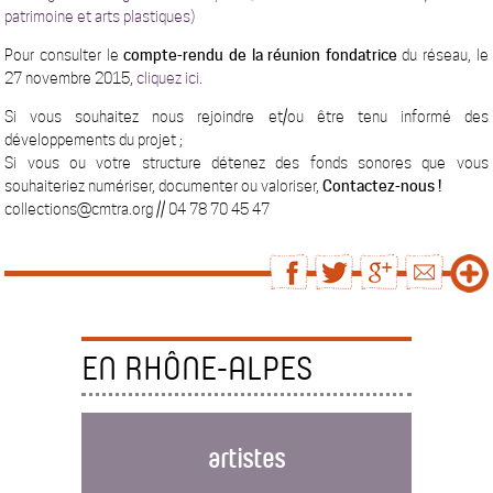
patrimoine et arts plastiques)
Pour consulter le
compte-rendu de la réunion fondatrice
du réseau, le
27 novembre 2015,
cliquez ici
.
Si vous souhaitez nous rejoindre et/ou être tenu informé des
développements du projet ;
Si vous ou votre structure détenez des fonds sonores que vous
souhaiteriez numériser, documenter ou valoriser,
Contactez-nous !
collections@cmtra.org // 04 78 70 45 47
EN RHÔNE-ALPES
artistes