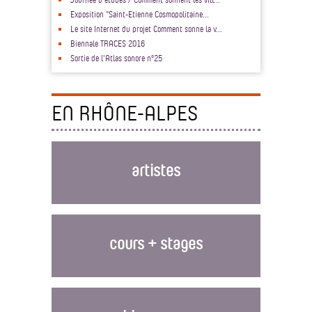
Exposition "Saint-Etienne Cosmopolitaine...
Le site Internet du projet Comment sonne la v...
Biennale TRACES 2016
Sortie de l'Atlas sonore n°25
EN RHÔNE-ALPES
artistes
cours + stages