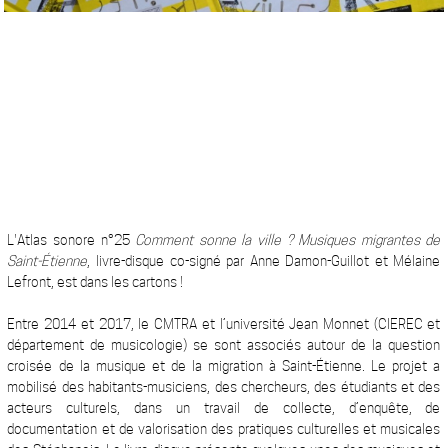
L'Atlas sonore n°25
Comment sonne la ville ? Musiques migrantes de
Saint-Étienne
, livre-disque co-signé par Anne Damon-Guillot et Mélaine
Lefront, est dans les cartons !
Entre 2014 et 2017, le CMTRA et l’université Jean Monnet (CIEREC et
département de musicologie) se sont associés autour de la question
croisée de la musique et de la migration à Saint-Étienne. Le projet a
mobilisé des habitants-musiciens, des chercheurs, des étudiants et des
acteurs culturels, dans un travail de collecte, d’enquête, de
documentation et de valorisation des pratiques culturelles et musicales