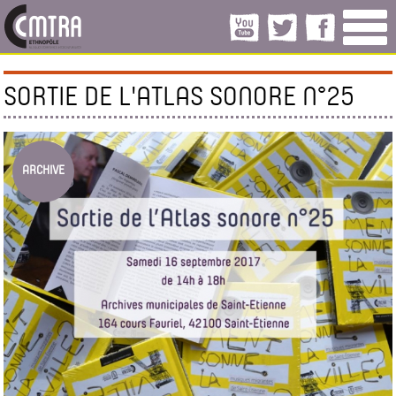
SORTIE DE L'ATLAS SONORE N°25
ARCHIVE