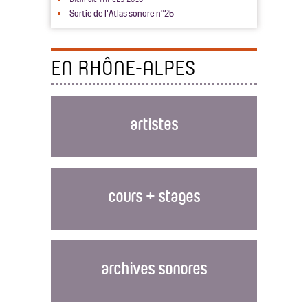
Sortie de l'Atlas sonore n°25
EN RHÔNE-ALPES
artistes
cours + stages
archives sonores