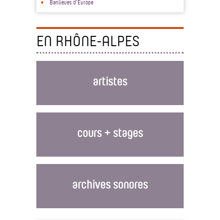
Banlieues d'Europe
EN RHÔNE-ALPES
artistes
cours + stages
archives sonores