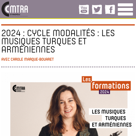
2024 : CYCLE MODALITÉS : LES
MUSIQUES TURQUES ET
ARMÉNIENNES
AVEC CAROLE MARQUE-BOUARET