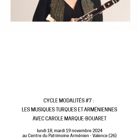
CYCLE MODALITÉS #7 :
LES MUSIQUES TURQUES ET ARMÉNIENNES
AVEC CAROLE MARQUE-BOUARET
lundi 18, mardi 19 novembre 2024
au Centre du Patrimoine Arménien - Valence (26)