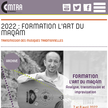
2022 : FORMATION L'ART DU
MAQÂM
TRANSMISSION DES MUSIQUES TRADITIONNELLES
ARCHIVE