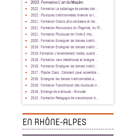
2022 : Formation L'art du Maqâm
2022 : Formation Le collectage de paroles dan...
2022 : Musiques traditionnelles Inventer la t...
2021 : Formation Chants afro-caribeens et mé...
2021 : Formation Percussions du Maghreb, du M...
2021 : Formation Musiques de l'Inde & Imp...
2020 : Formation Enseigner les danses traditi...
2019 : Formation Enseigner les danses traditi...
2019 :Formation L’entendement modal, quand ...
2018 : Formation Jeux mélodiques et analyse ...
2018 : Formation Enseigner les danses traditi...
2017 : Master Class : Comment jouer ensemble ...
2016 : Enseigner les danses traditionnelles a...
2016 : Formation Transmission des musiques tr...
2016 : Échange de pratiques - Annulée
2015 : Formation Pédagogie de transmission d...
EN RHÔNE-ALPES