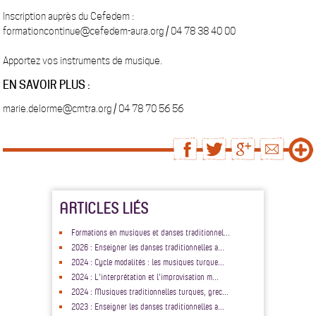
Inscription auprès du Cefedem :
formationcontinue@cefedem-aura.org / 04 78 38 40 00
Apportez vos instruments de musique.
EN SAVOIR PLUS :
marie.delorme@cmtra.org / 04 78 70 56 56
ARTICLES LIÉS
Formations en musiques et danses traditionnel...
2026 : Enseigner les danses traditionnelles a...
2024 : Cycle modalités : les musiques turque...
2024 : L'interprétation et l'improvisation m...
2024 : Musiques traditionnelles turques, grec...
2023 : Enseigner les danses traditionnelles a...