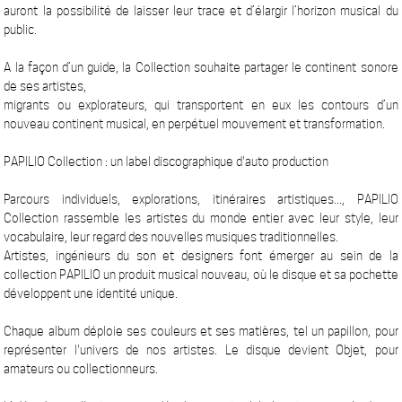
auront la possibilité de laisser leur trace et d’élargir l’horizon musical du
public.
A la façon d’un guide, la Collection souhaite partager le continent sonore
de ses artistes,
migrants ou explorateurs, qui transportent en eux les contours d’un
nouveau continent musical, en perpétuel mouvement et transformation.
PAPILIO Collection : un label discographique d'auto production
Parcours individuels, explorations, itinéraires artistiques..., PAPILIO
Collection rassemble les artistes du monde entier avec leur style, leur
vocabulaire, leur regard des nouvelles musiques traditionnelles.
Artistes, ingénieurs du son et designers font émerger au sein de la
collection PAPILIO un produit musical nouveau, où le disque et sa pochette
développent une identité unique.
Chaque album déploie ses couleurs et ses matières, tel un papillon, pour
représenter l'univers de nos artistes. Le disque devient Objet, pour
amateurs ou collectionneurs.