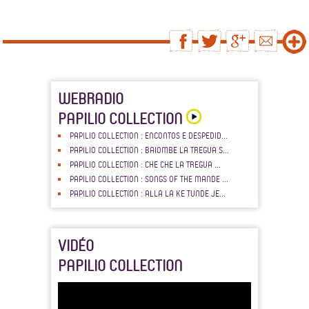
WEBRADIO
PAPILIO COLLECTION
PAPILIO COLLECTION : ENCONTOS E DESPEDID...
PAPILIO COLLECTION : BAIOMBE LA TREGUA S...
PAPILIO COLLECTION : CHE CHE LA TREGUA ...
PAPILIO COLLECTION : SONGS OF THE MANDE ...
PAPILIO COLLECTION : ALLA LA KE TUNDE JE...
VIDÉO
PAPILIO COLLECTION