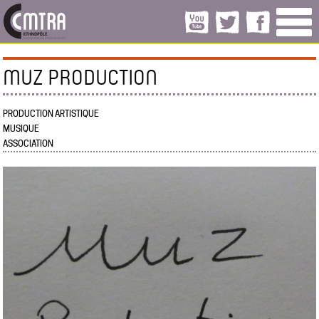
MUZ PRODUCTION
PRODUCTION ARTISTIQUE
MUSIQUE
ASSOCIATION