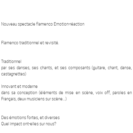
Nouveau spectacle flamenco Emotion-réaction
Flamenco traditionnel et revisité.
Traditionnel
par ses danses, ses chants, et ses composants (guitare, chant, danse,
castagnettes)
Innovant et moderne
dans sa conception (éléments de mise en scène, voix off, paroles en
Français, deux musiciens sur scène...)
Des émotions fortes, et diverses
Quel impact ont-elles sur nous?