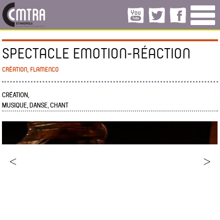
SPECTACLE EMOTION-RÉACTION
CRÉATION, FLAMENCO
CRÉATION,
MUSIQUE, DANSE, CHANT
<
>