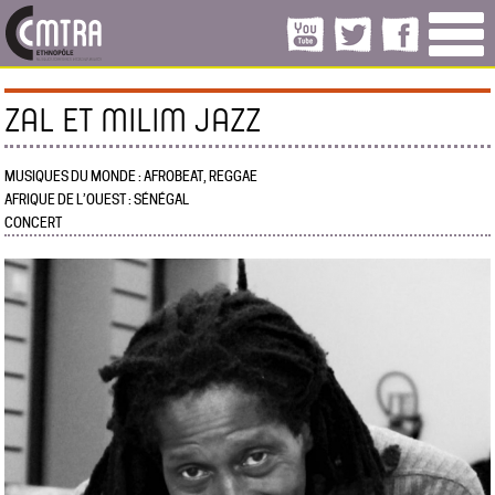
ZAL ET MILIM JAZZ
MUSIQUES DU MONDE : AFROBEAT, REGGAE
AFRIQUE DE L’OUEST : SÉNÉGAL
CONCERT