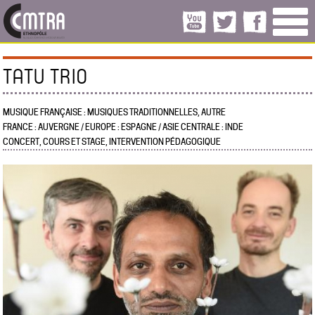
TATU TRIO
MUSIQUE FRANÇAISE : MUSIQUES TRADITIONNELLES, AUTRE
FRANCE : AUVERGNE / EUROPE : ESPAGNE / ASIE CENTRALE : INDE
CONCERT, COURS ET STAGE, INTERVENTION PÉDAGOGIQUE