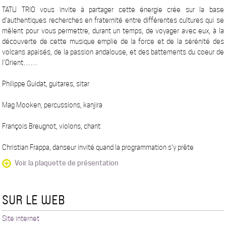
TATU TRIO vous invite à partager cette énergie crée sur la base
d'authentiques recherches en fraternité entre différentes cultures qui se
mêlent pour vous permettre, durant un temps, de voyager avec eux, à la
découverte de cette musique emplie de la force et de la sérénité des
volcans apaisés, de la passion andalouse, et des battements du coeur de
l’Orient……
Philippe Guidat, guitares, sitar
Mag Mooken, percussions, kanjira
François Breugnot, violons, chant
Christian Frappa, danseur invité quand la programmation s'y prête
Voir la plaquette de présentation
SUR LE WEB
Site internet