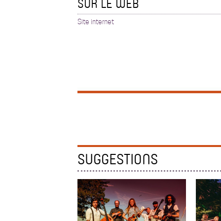
SUR LE WEB
Site internet
SUGGESTIONS