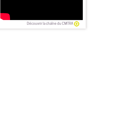
Découvrir la chaîne du CMTRA