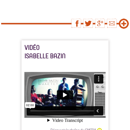
VIDÉO
ISABELLE BAZIN