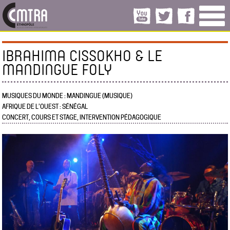
IBRAHIMA CISSOKHO & LE
MANDINGUE FOLY
MUSIQUES DU MONDE : MANDINGUE (MUSIQUE)
AFRIQUE DE L’OUEST : SÉNÉGAL
CONCERT, COURS ET STAGE, INTERVENTION PÉDAGOGIQUE