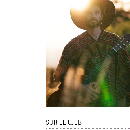
SUR LE WEB