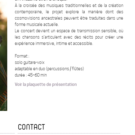
À la croisée des musiques traditionnelles et de la création
contemporaine, le projet explore la manière dont des
cosmovisions ancestrales peuvent être traduites dans une
forme musicale actuelle.
Le concert devient un espace de transmission sensible, où
les chansons s’articulent avec des récits pour créer une
expérience immersive, intime et accessible.
Format :
solo guitare-voix
adaptable en duo (percussions / flûtes)
durée : 45–60 min
Voir la plaquette de présentation
CONTACT