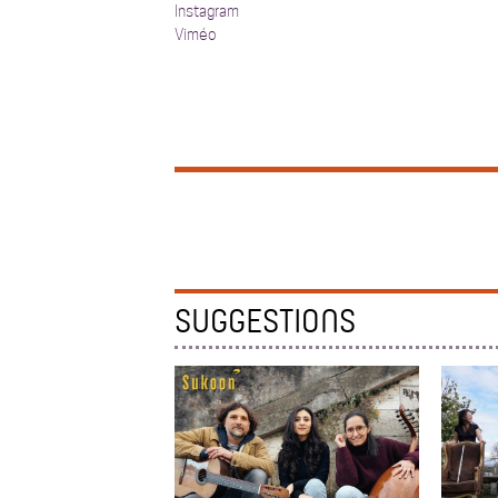
Instagram
Viméo
SUGGESTIONS