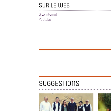
SUR LE WEB
Site internet
Youtube
SUGGESTIONS