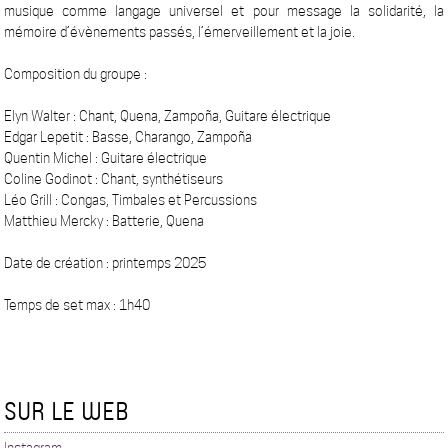
musique comme langage universel et pour message la solidarité, la
mémoire d’évènements passés, l’émerveillement et la joie.
Composition du groupe :
Elyn Walter : Chant, Quena, Zampoña, Guitare électrique
Edgar Lepetit : Basse, Charango, Zampoña
Quentin Michel : Guitare électrique
Coline Godinot : Chant, synthétiseurs
Léo Grill : Congas, Timbales et Percussions
Matthieu Mercky : Batterie, Quena
Date de création : printemps 2025
Temps de set max : 1h40
SUR LE WEB