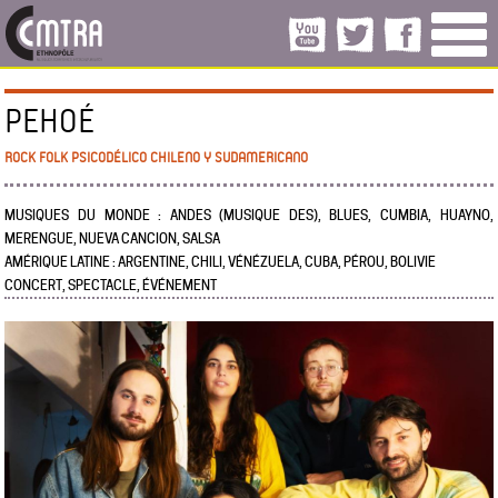
PEHOÉ
ROCK FOLK PSICODÉLICO CHILENO Y SUDAMERICANO
MUSIQUES DU MONDE : ANDES (MUSIQUE DES), BLUES, CUMBIA, HUAYNO,
MERENGUE, NUEVA CANCION, SALSA
AMÉRIQUE LATINE : ARGENTINE, CHILI, VÉNÉZUELA, CUBA, PÉROU, BOLIVIE
CONCERT, SPECTACLE, ÉVÉNEMENT