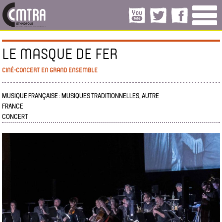
LE MASQUE DE FER
CINÉ-CONCERT EN GRAND ENSEMBLE
MUSIQUE FRANÇAISE : MUSIQUES TRADITIONNELLES, AUTRE
FRANCE
CONCERT