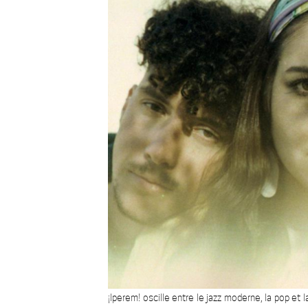
¡Iperem! oscille entre le jazz moderne, la pop et