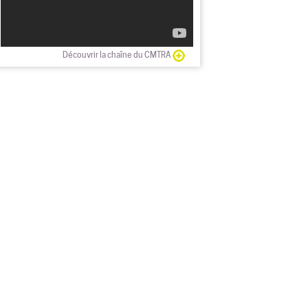
Découvrir la chaîne du CMTRA