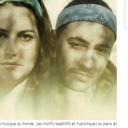
 la musique du monde. Les motifs répétitifs et hypnotiques du piano et