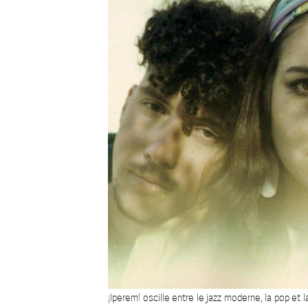
¡Iperem! oscille entre le jazz moderne, la pop et