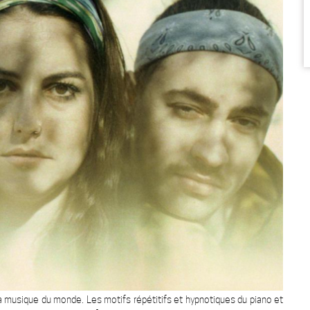
 la musique du monde. Les motifs répétitifs et hypnotiques du piano et