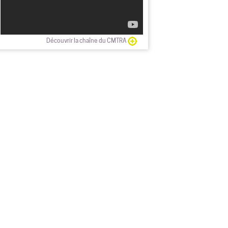
Découvrir la chaîne du CMTRA