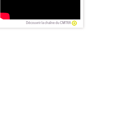
Découvrir la chaîne du CMTRA