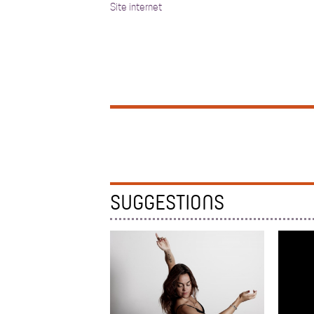
Site internet
SUGGESTIONS