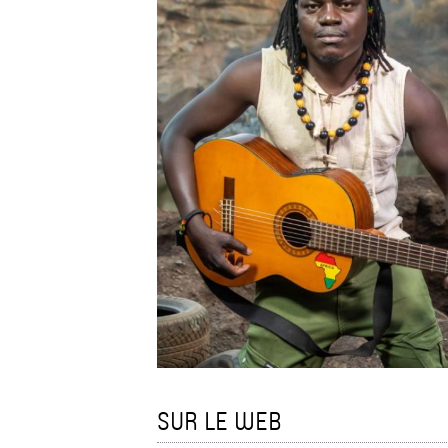
SUR LE WEB