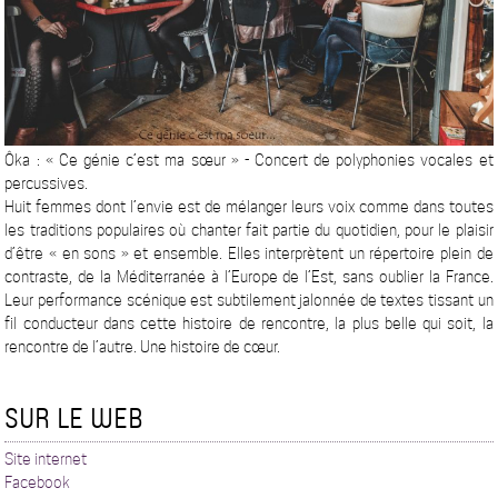
​Ôka : « Ce génie c’est ma sœur » - Concert de polyphonies vocales et
percussives.
Huit femmes dont l’envie est de mélanger leurs voix comme dans toutes
les traditions populaires où chanter fait partie du quotidien, pour le plaisir
d’être « en sons » et ensemble. Elles interprètent un répertoire plein de
contraste, de la Méditerranée à l’Europe de l’Est, sans oublier la France.
Leur performance scénique est subtilement jalonnée de textes tissant un
fil conducteur dans cette histoire de rencontre, la plus belle qui soit, la
rencontre de l’autre. Une histoire de cœur.
SUR LE WEB
Site internet
Facebook