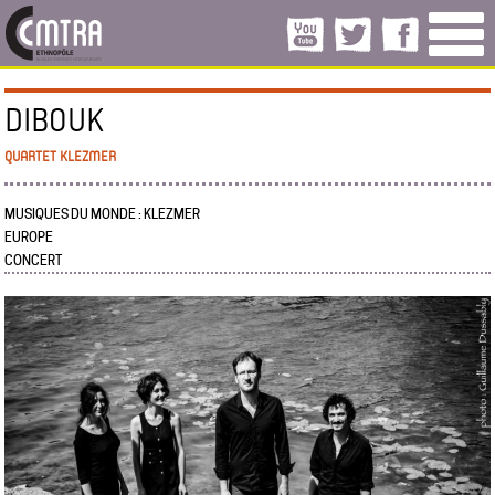
DIBOUK
QUARTET KLEZMER
MUSIQUES DU MONDE : KLEZMER
EUROPE
CONCERT