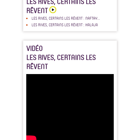
LES RIVES, CERTAINS LES
RÊVENT
LES RIVES, CERTAINS LES RÊVENT : NAFTAY...
LES RIVES, CERTAINS LES RÊVENT : HALAJA
VIDÉO
LES RIVES, CERTAINS LES
RÊVENT