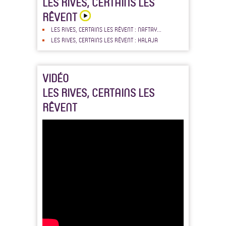
LES RIVES, CERTAINS LES
RÊVENT
LES RIVES, CERTAINS LES RÊVENT : NAFTAY...
LES RIVES, CERTAINS LES RÊVENT : HALAJA
VIDÉO
LES RIVES, CERTAINS LES
RÊVENT