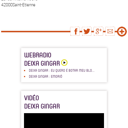
42000Saint-Etienne
WEBRADIO
DEIXA GINGAR
DEIXA GINGAR : EU QUERO É BOTAR MEU BLO...
DEIXA GINGAR : EMORIÔ
VIDÉO
DEIXA GINGAR