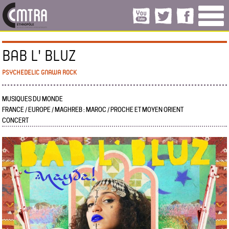
BAB L' BLUZ
PSYCHEDELIC GNAWA ROCK
MUSIQUES DU MONDE
FRANCE / EUROPE / MAGHREB : MAROC / PROCHE ET MOYEN ORIENT
CONCERT