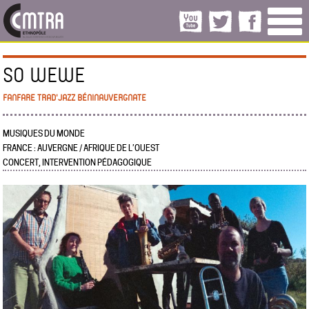
SO WEWE
FANFARE TRAD'JAZZ BÉNINAUVERGNATE
MUSIQUES DU MONDE
FRANCE : AUVERGNE / AFRIQUE DE L’OUEST
CONCERT, INTERVENTION PÉDAGOGIQUE