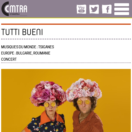
TUTTI BUENI
MUSIQUES DU MONDE : TSIGANES
EUROPE : BULGARIE, ROUMANIE
CONCERT