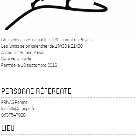
Cours de danses de bal folk à St Laurent en Royans
Les lundis selon calendrier de 19h30 à 21h30
Animé par Perrine Privas
Salle de la mairie
Rentrée le 10 septembre 2018
PERSONNE RÉFÉRENTE
PRIVAS Perrine
ludifolk@orange.fr
0637547020
LIEU