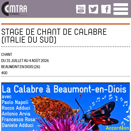
STAGE DE CHANT DE CALABRE
(ITALIE DU SUD)
CHANT
DU 31 JUILLET AU 4 AOÛT 2026
BEAUMONT EN DIOIS (26)
400