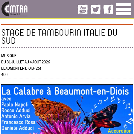
STAGE DE TAMBOURIN ITALIE DU
SUD
MUSIQUE
DU 31 JUILLET AU 4 AOÛT 2026
BEAUMONT EN DIOIS (26)
400