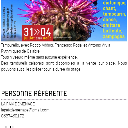
Tamburello, avec Rocco Adduci, Francesco Rosa, et Antonio Arvia
Rythmiques de Calabre
Tous niveaux, même sans aucune expérience.
Des tamburelli calabrais sont disponibles à la vente sur place. Nous
pouvons aussi les prêter pour la durée du stage.
PERSONNE RÉFÉRENTE
LA PAIX DEMENAGE
lapaixdemenage@gmail.com
0687460172