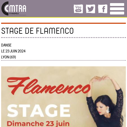
STAGE DE FLAMENCO
DANSE
LE 23 JUIN 2024
LYON (69)