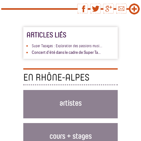
ARTICLES LIÉS
Super Tapages : Exploration des passions musi...
Concert d’été dans le cadre de Super Ta...
EN RHÔNE-ALPES
artistes
cours + stages