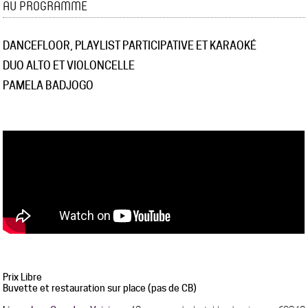
AU PROGRAMME
DANCEFLOOR, PLAYLIST PARTICIPATIVE ET KARAOKÉ
DUO ALTO ET VIOLONCELLE
PAMELA BADJOGO
Prix Libre
Buvette et restauration sur place (pas de CB)