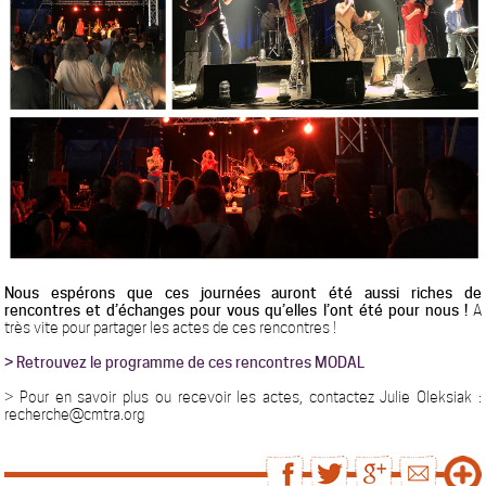
Nous espérons que ces journées auront été aussi riches de
rencontres et d’échanges pour vous qu’elles l’ont été pour nous !
A
très vite pour partager les actes de ces rencontres !
> Retrouvez le programme de ces rencontres MODAL
> Pour en savoir plus ou recevoir les actes, contactez Julie Oleksiak :
recherche@cmtra.org