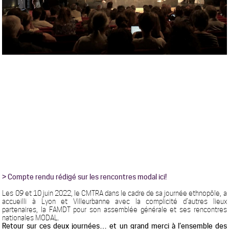
> Compte rendu rédigé sur les rencontres modal
ici!
Les 09 et 10 juin 2022, le CMTRA dans le cadre de sa journée ethnopôle, a
accueilli à Lyon et Villeurbanne avec la complicité d’autres lieux
partenaires, la FAMDT pour son assemblée générale et ses rencontres
nationales MODAL.
Retour sur ces deux journées… et un grand merci à l’ensemble des