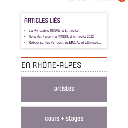
ARTICLES LIÉS
Les Rencontres MODAL et Ethnopôle
Actes des Rencontres MODAL et ethnopôle 2022...
Retour sur les Rencontres MODAL et Ethnopô...
EN RHÔNE-ALPES
artistes
cours + stages