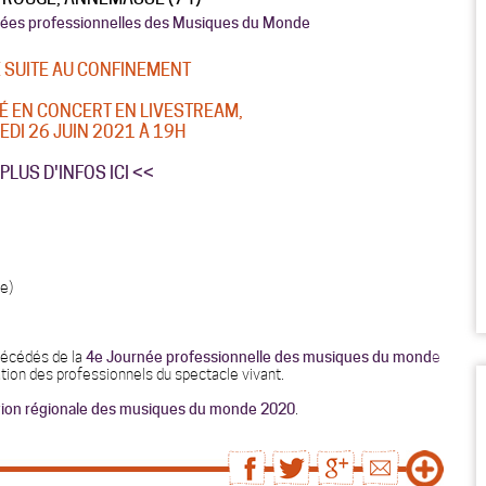
nées professionnelles des Musiques du Monde
 SUITE AU CONFINEMENT
 EN CONCERT EN LIVESTREAM,
DI 26 JUIN 2021 À 19H
PLUS D'INFOS ICI <<
ce)
récédés de la
4e Journée professionnelle des musiques du mond
e
ation des professionnels du spectacle vivant.
tion régionale des musiques du monde 2020
.