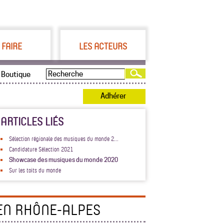
 FAIRE
LES ACTEURS
Boutique
Adhérer
ARTICLES LIÉS
Sélection régionale des musiques du monde 2...
Candidature Sélection 2021
Showcase des musiques du monde 2020
Sur les toits du monde
EN RHÔNE-ALPES