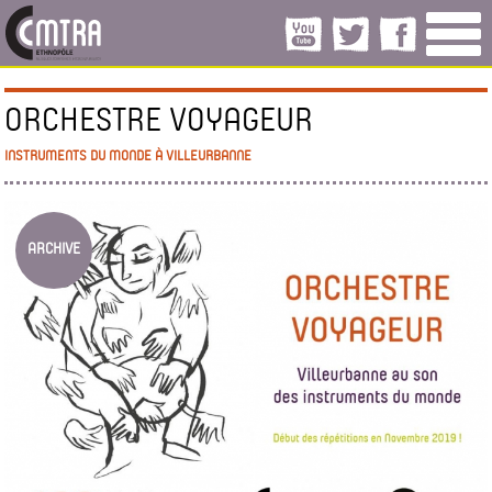
ORCHESTRE VOYAGEUR
INSTRUMENTS DU MONDE À VILLEURBANNE
ARCHIVE