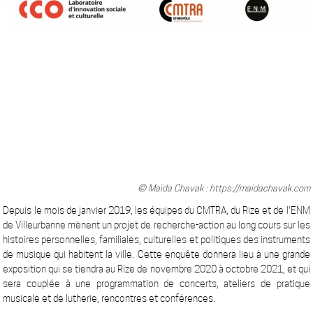
© Maïda Chavak : https://maidachavak.com
Depuis le mois de janvier 2019, les équipes du CMTRA, du Rize et de l'ENM
de Villeurbanne mènent un projet de recherche-action au long cours sur les
histoires personnelles, familiales, culturelles et politiques des instruments
de musique qui habitent la ville. Cette enquête donnera lieu à une grande
exposition qui se tiendra au Rize de novembre 2020 à octobre 2021, et qui
sera couplée à une programmation de concerts, ateliers de pratique
musicale et de lutherie, rencontres et conférences.