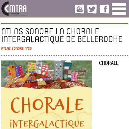
ATLAS SONORE LA CHORALE
INTERGALACTIQUE DE BELLEROCHE
ATLAS SONORE N°26
CHORALE