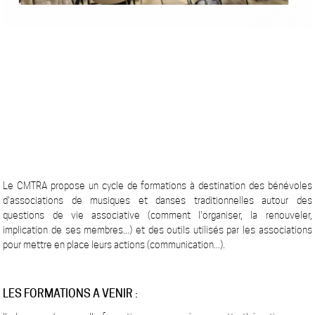
Le CMTRA propose un cycle de formations à destination des bénévoles
d'associations de musiques et danses traditionnelles autour des
questions de vie associative (comment l'organiser, la renouveler,
implication de ses membres...) et des outils utilisés par les associations
pour mettre en place leurs actions (communication...).
LES FORMATIONS A VENIR :