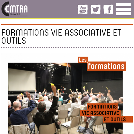
FORMATIONS VIE ASSOCIATIVE ET
OUTILS