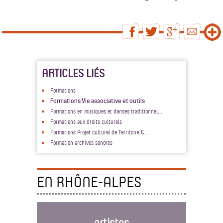
ARTICLES LIÉS
Formations
Formations Vie associative et outils
Formations en musiques et danses traditionnel...
Formations aux droits culturels
Formations Projet culturel de Territoire &...
Formation archives sonores
EN RHÔNE-ALPES
artistes