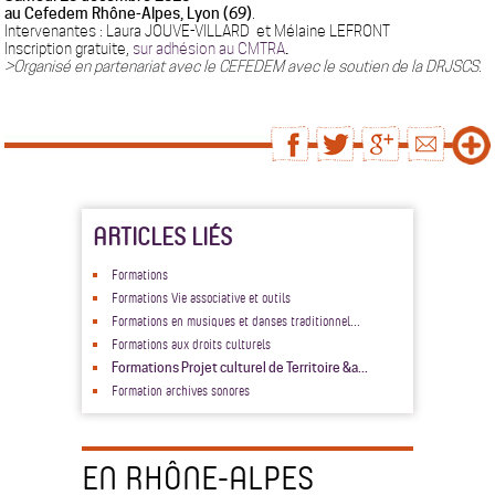
au Cefedem Rhône-Alpes, Lyon (69)
.
Intervenantes :
Laura JOUVE-VILLARD
et
Mélaine LEFRONT
Inscription gratuite,
sur ad
hésion au CMTRA
.
>Organisé en partenariat avec le CEFEDEM avec le soutien de la DRJSCS.
ARTICLES LIÉS
Formations
Formations Vie associative et outils
Formations en musiques et danses traditionnel...
Formations aux droits culturels
Formations Projet culturel de Territoire &a...
Formation archives sonores
EN RHÔNE-ALPES